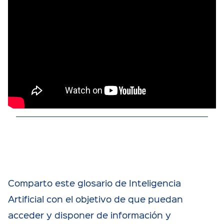
Comparto este glosario de Inteligencia
Artificial con el objetivo de que puedan
acceder y disponer de información y