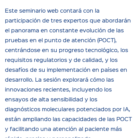
Este seminario web contará con la
participación de tres expertos que abordarán
el panorama en constante evolución de las
pruebas en el punto de atención (POCT),
centrándose en su progreso tecnológico, los
requisitos regulatorios y de calidad, y los
desafíos de su implementación en países en
desarrollo. La sesión explorará cómo las
innovaciones recientes, incluyendo los
ensayos de alta sensibilidad y los
diagnósticos moleculares potenciados por IA,
están ampliando las capacidades de las POCT
y facilitando una atención al paciente más