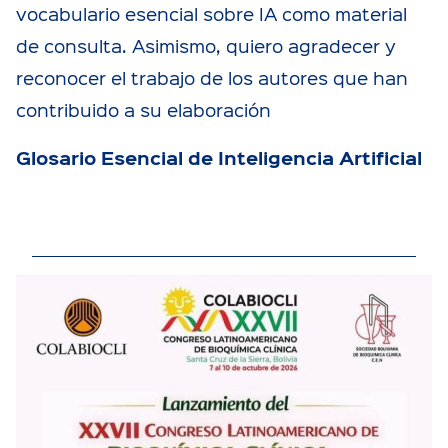
vocabulario esencial sobre IA como material
de consulta. Asimismo, quiero agradecer y
reconocer el trabajo de los autores que han
contribuido a su elaboración
Glosario Esencial de Inteligencia Artificial