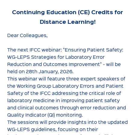
Continuing Education (CE) Credits for
Distance Learning!
Dear Colleagues,
The next IFCC webinar: "Ensuring Patient Safety:
WG-LEPS Strategies for Laboratory Error
Reduction and Outcomes Improvement" - will be
held on 28th January, 2026.
This webinar will feature three expert speakers of
the Working Group Laboratory Errors and Patient
Safety of the IFCC addressing the critical role of
laboratory medicine in improving patient safety
and clinical outcomes through error reduction and
Quality Indicator (QI) monitoring.
The sessions will provide insights into the updated
WG-LEPS guidelines, focusing on their