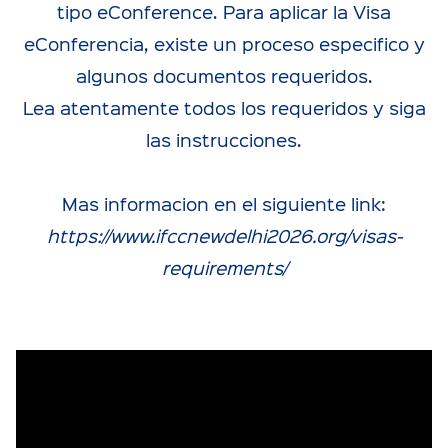
tipo eConference. Para aplicar la Visa
eConferencia, existe un proceso especifico y
algunos documentos requeridos.
Lea atentamente todos los requeridos y siga
las instrucciones.
Mas informacion en el siguiente link:
https://www.ifccnewdelhi2026.org/visas-
requirements/