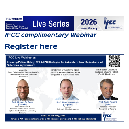
IFCC complimentary Webinar
Register here