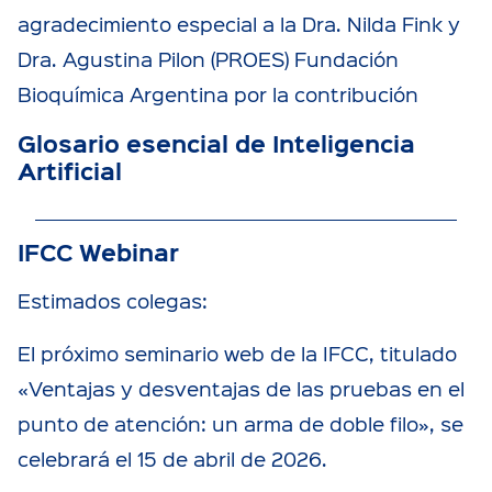
agradecimiento especial a la Dra. Nilda Fink y
Dra. Agustina Pilon (PROES) Fundación
Bioquímica Argentina por la contribución
Glosario esencial de Inteligencia
Artificial
IFCC Webinar
Estimados colegas:
El próximo seminario web de la IFCC, titulado
«Ventajas y desventajas de las pruebas en el
punto de atención: un arma de doble filo», se
celebrará el 15 de abril de 2026.