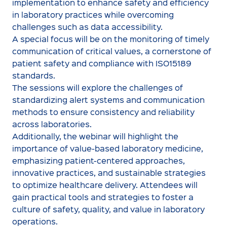
implementation to enhance safety and efficiency
in laboratory practices while overcoming
challenges such as data accessibility.
A special focus will be on the monitoring of timely
communication of critical values, a cornerstone of
patient safety and compliance with ISO15189
standards.
The sessions will explore the challenges of
standardizing alert systems and communication
methods to ensure consistency and reliability
across laboratories.
Additionally, the webinar will highlight the
importance of value-based laboratory medicine,
emphasizing patient-centered approaches,
innovative practices, and sustainable strategies
to optimize healthcare delivery. Attendees will
gain practical tools and strategies to foster a
culture of safety, quality, and value in laboratory
operations.