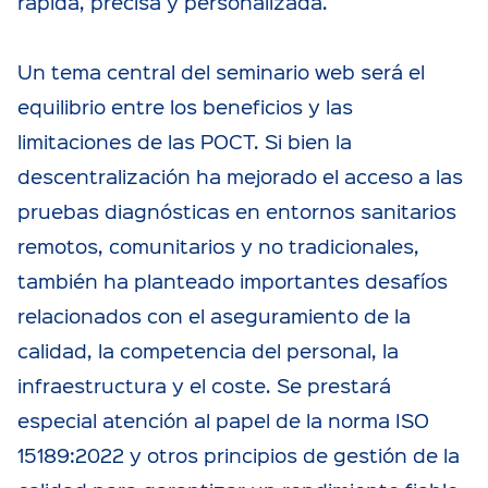
rápida, precisa y personalizada.
Un tema central del seminario web será el
equilibrio entre los beneficios y las
limitaciones de las POCT. Si bien la
descentralización ha mejorado el acceso a las
pruebas diagnósticas en entornos sanitarios
remotos, comunitarios y no tradicionales,
también ha planteado importantes desafíos
relacionados con el aseguramiento de la
calidad, la competencia del personal, la
infraestructura y el coste. Se prestará
especial atención al papel de la norma ISO
15189:2022 y otros principios de gestión de la