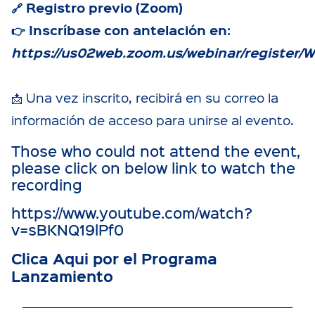
🔗 Registro previo (Zoom)
👉 Inscríbase con antelación en:
https://us02web.zoom.us/webinar/registe
📩 Una vez inscrito, recibirá en su correo la
información de acceso para unirse al evento.
Those who could not attend the event,
please click on below link to watch the
recording
https://www.youtube.com/watch?
v=sBKNQ19lPf0
Clica Aqui por el Programa
Lanzamiento