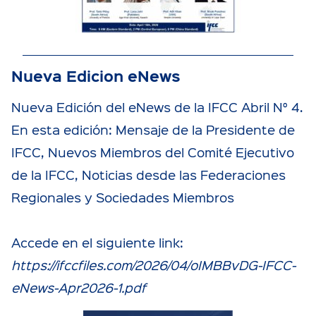
Nueva Edicion eNews
Nueva Edición del eNews de la IFCC Abril N° 4.
En esta edición: Mensaje de la Presidente de
IFCC, Nuevos Miembros del Comité Ejecutivo
de la IFCC, Noticias desde las Federaciones
Regionales y Sociedades Miembros
Accede en el siguiente link:
https://ifccfiles.com/2026/04/oIMBBvDG-IFCC-
eNews-Apr2026-1.pdf