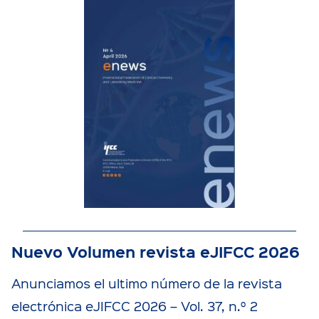
Nuevo Volumen revista eJIFCC 2026
Anunciamos el ultimo número de la revista
electrónica eJIFCC 2026 – Vol. 37, n.º 2