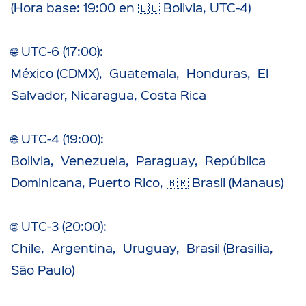
(Hora base: 19:00 en 🇧🇴 Bolivia, UTC-4)
🌐 UTC-6 (17:00):
México (CDMX), Guatemala, Honduras, El
Salvador, Nicaragua, Costa Rica
🌐 UTC-4 (19:00):
Bolivia, Venezuela, Paraguay, República
Dominicana, Puerto Rico, 🇧🇷 Brasil (Manaus)
🌐 UTC-3 (20:00):
Chile, Argentina, Uruguay, Brasil (Brasilia,
São Paulo)