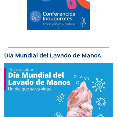
Dia Mundial del Lavado de Manos