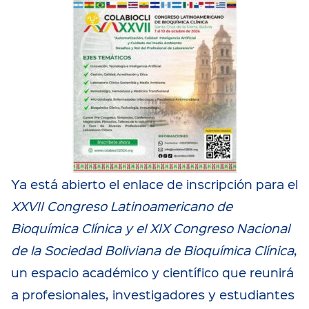
Ya está abierto el enlace de inscripción para el
XXVII Congreso Latinoamericano de
Bioquímica Clínica y el XIX Congreso Nacional
de la Sociedad Boliviana de Bioquímica Clínica
,
un espacio académico y científico que reunirá
a profesionales, investigadores y estudiantes