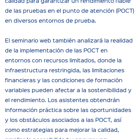
calidad para garantizar un rendimiento fiable
de las pruebas en el punto de atención (POCT)
en diversos entornos de prueba.
El seminario web también analizará la realidad
de la implementación de las POCT en
entornos con recursos limitados, donde la
infraestructura restringida, las limitaciones
financieras y las condiciones de formación
variables pueden afectar a la sostenibilidad y
el rendimiento. Los asistentes obtendrán
información práctica sobre las oportunidades
y los obstáculos asociados a las POCT, así
como estrategias para mejorar la calidad,