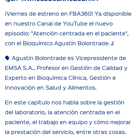
¡Viernes de estreno en FBA360! Ya disponible
en nuestro Canal de YouTube el nuevo
episodio: "Atención centrada en el paciente",
con el Bioquímico Agustín Bolontrade.🔬
🗣️ Agustín Bolontrade es Vicepresidente de
EMSA S.A., Profesor en Gestión de Calidad y
Experto en Bioquímica Clínica, Gestión e
Innovación en Salud y Alimentos.
En este capítulo nos habla sobre la gestión
del laboratorio, la atención centrada en el
paciente, el trabajo en equipo y cómo mejorar
la prestación del servicio, entre otras cosas.