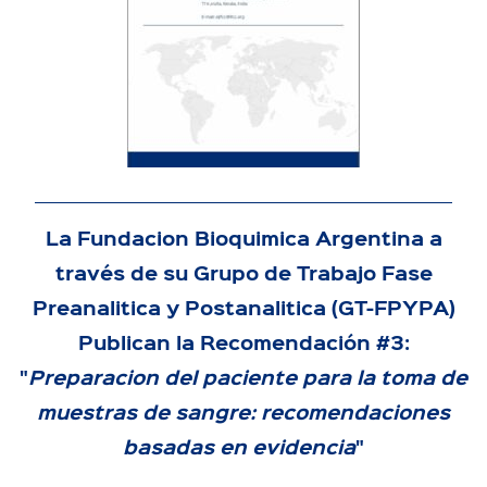
La Fundacion Bioquimica Argentina a
través de su Grupo de Trabajo Fase
Preanalitica y Postanalitica (GT-FPYPA)
Publican la Recomendación #3:
"
Preparacion del paciente para la toma de
muestras de sangre: recomendaciones
basadas en evidencia
"