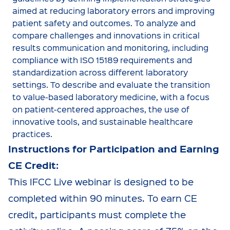
aimed at reducing laboratory errors and improving
patient safety and outcomes. To analyze and
compare challenges and innovations in critical
results communication and monitoring, including
compliance with ISO 15189 requirements and
standardization across different laboratory
settings. To describe and evaluate the transition
to value-based laboratory medicine, with a focus
on patient-centered approaches, the use of
innovative tools, and sustainable healthcare
practices.
Instructions for Participation and Earning
CE Credit:
This IFCC Live webinar is designed to be
completed within 90 minutes. To earn CE
credit, participants must complete the