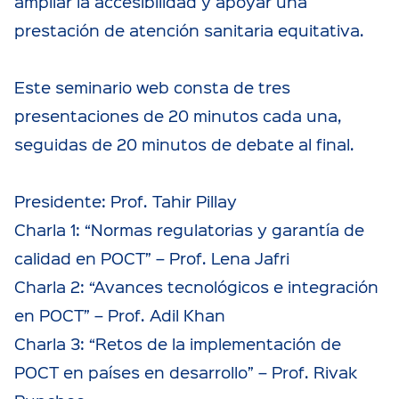
ampliar la accesibilidad y apoyar una
prestación de atención sanitaria equitativa.
Este seminario web consta de tres
presentaciones de 20 minutos cada una,
seguidas de 20 minutos de debate al final.
Presidente: Prof. Tahir Pillay
Charla 1: “Normas regulatorias y garantía de
calidad en POCT” – Prof. Lena Jafri
Charla 2: “Avances tecnológicos e integración
en POCT” – Prof. Adil Khan
Charla 3: “Retos de la implementación de
POCT en países en desarrollo” – Prof. Rivak