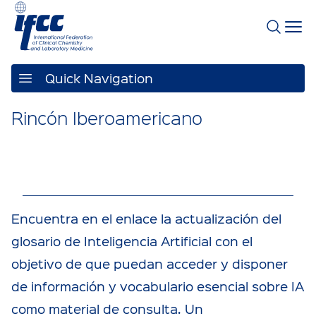
Quick Navigation
Rincón Iberoamericano
Encuentra en el enlace la actualización del
glosario de Inteligencia Artificial con el
objetivo de que puedan acceder y disponer
de información y vocabulario esencial sobre IA
como material de consulta. Un