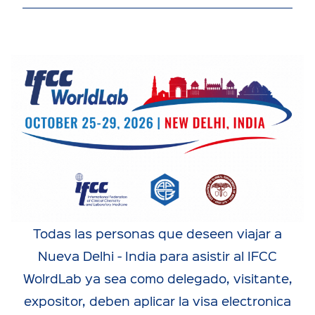
Todas las personas que deseen viajar a
Nueva Delhi - India para asistir al IFCC
WolrdLab ya sea como delegado, visitante,
expositor, deben aplicar la visa electronica